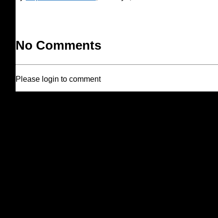
No Comments
Please login to comment